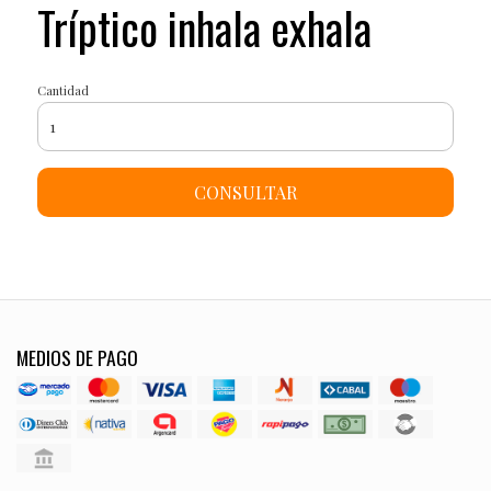
Tríptico inhala exhala
Cantidad
CONSULTAR
MEDIOS DE PAGO