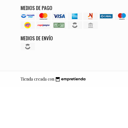
MEDIOS DE PAGO
MEDIOS DE ENVÍO
Tienda creada con