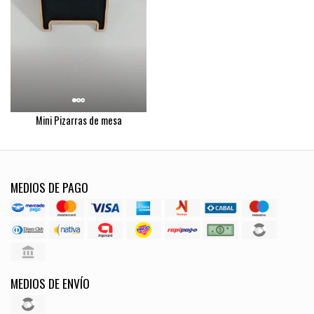
Mini Pizarras de mesa
MEDIOS DE PAGO
MEDIOS DE ENVÍO