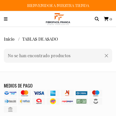
BIENVENIDOS A NUESTRA TIENDA
0
Inicio
TABLAS DE ASADO
No se han encontrado productos
MEDIOS DE PAGO