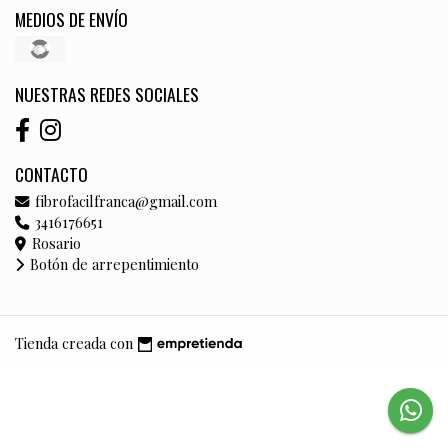
MEDIOS DE ENVÍO
NUESTRAS REDES SOCIALES
CONTACTO
fibrofacilfranca@gmail.com
3416176651
Rosario
Botón de arrepentimiento
Tienda creada con