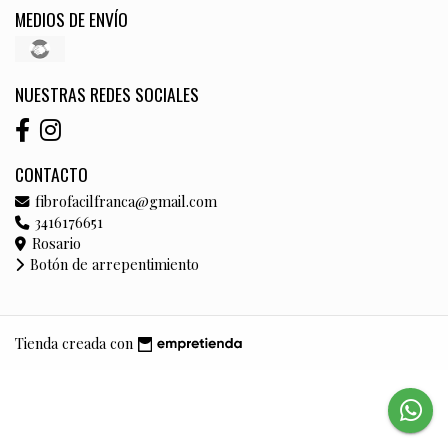
MEDIOS DE ENVÍO
NUESTRAS REDES SOCIALES
CONTACTO
fibrofacilfranca@gmail.com
3416176651
Rosario
Botón de arrepentimiento
Tienda creada con