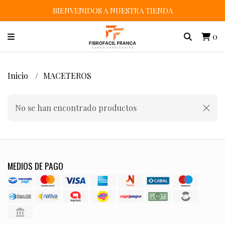
BIENVENIDOS A NUESTRA TIENDA
0
Inicio
MACETEROS
No se han encontrado productos
MEDIOS DE PAGO