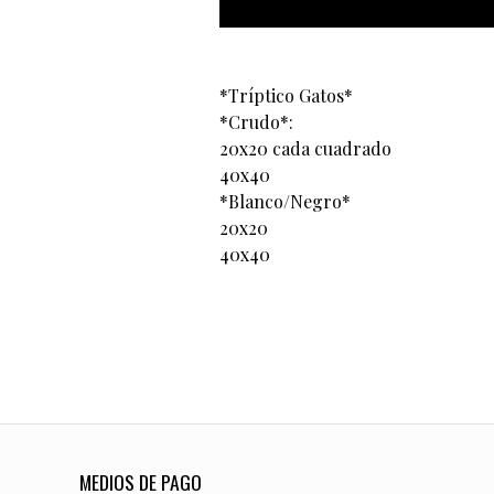
*Tríptico Gatos*
*Crudo*:
20x20 cada cuadrado
40x40
*Blanco/Negro*
20x20
40x40
MEDIOS DE PAGO