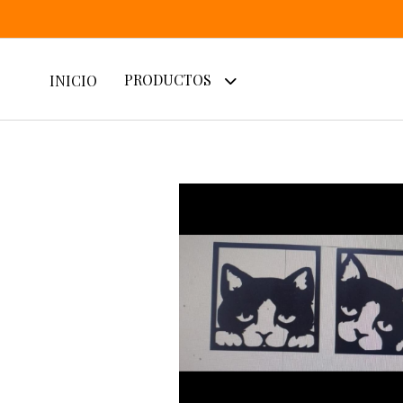
PRODUCTOS
INICIO