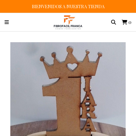
BIENVENIDOS A NUESTRA TIENDA
0