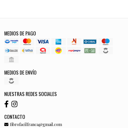
MEDIOS DE PAGO
MEDIOS DE ENVÍO
NUESTRAS REDES SOCIALES
CONTACTO
fibrofacilfranca@gmail.com