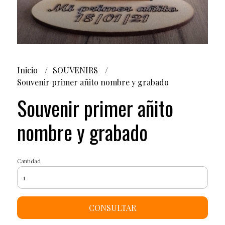
Inicio
SOUVENIRS
Souvenir primer añito nombre y grabado
Souvenir primer añito
nombre y grabado
Cantidad
CONSULTAR