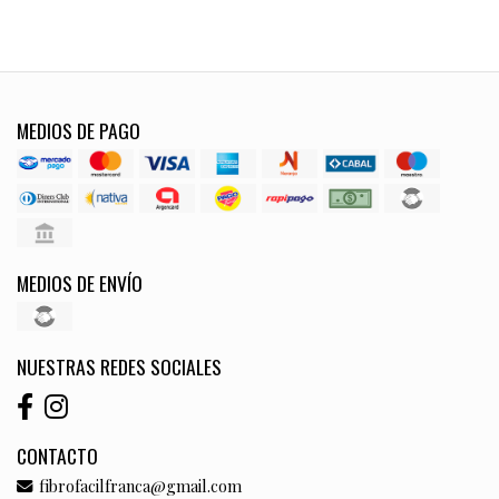
MEDIOS DE PAGO
MEDIOS DE ENVÍO
NUESTRAS REDES SOCIALES
CONTACTO
fibrofacilfranca@gmail.com