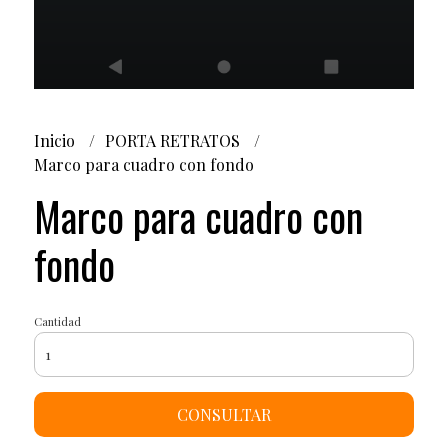
Inicio
PORTA RETRATOS
Marco para cuadro con fondo
Marco para cuadro con
fondo
Cantidad
CONSULTAR