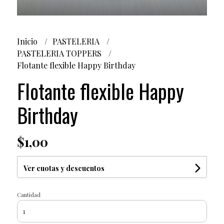
Inicio
PASTELERIA
PASTELERIA TOPPERS
Flotante flexible Happy Birthday
Flotante flexible Happy
Birthday
$1,00
Ver cuotas y descuentos
Cantidad