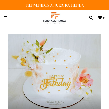
BIENVENIDOS A NUESTRA TIENDA
0