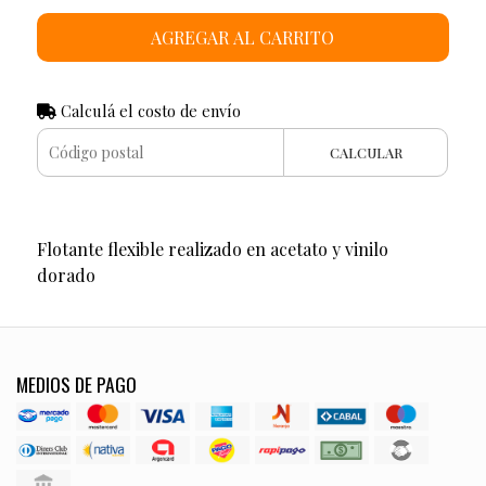
AGREGAR AL CARRITO
Calculá el costo de envío
CALCULAR
Flotante flexible realizado en acetato y vinilo
dorado
MEDIOS DE PAGO