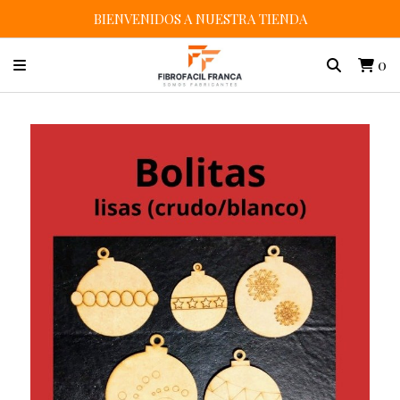
BIENVENIDOS A NUESTRA TIENDA
0