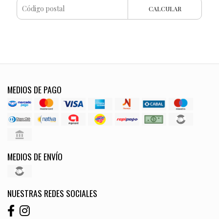
CALCULAR
MEDIOS DE PAGO
MEDIOS DE ENVÍO
NUESTRAS REDES SOCIALES