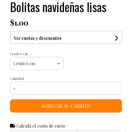
Bolitas navideñas lisas
$1,00
Ver cuotas y descuentos
Crudo 6 Cm
Cantidad
AGREGAR AL CARRITO
Calculá el costo de envío