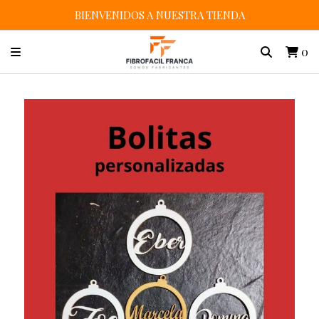
BIENVENIDOS A NUESTRA TIENDA
0