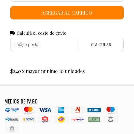
AGREGAR AL CARRITO
Calculá el costo de envío
CALCULAR
$240 x mayor mínimo 10 unidades
MEDIOS DE PAGO