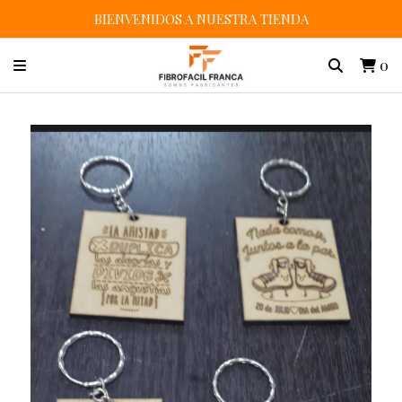
BIENVENIDOS A NUESTRA TIENDA
0