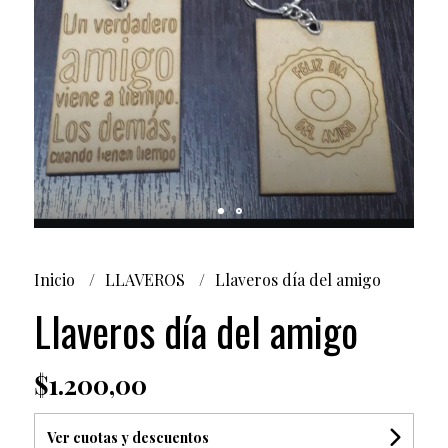
Inicio
LLAVEROS
Llaveros día del amigo
Llaveros día del amigo
$1.200,00
Ver cuotas y descuentos