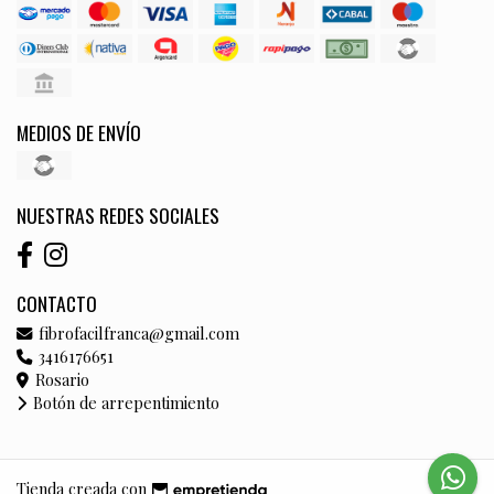
MEDIOS DE ENVÍO
NUESTRAS REDES SOCIALES
CONTACTO
fibrofacilfranca@gmail.com
3416176651
Rosario
Botón de arrepentimiento
Tienda creada con