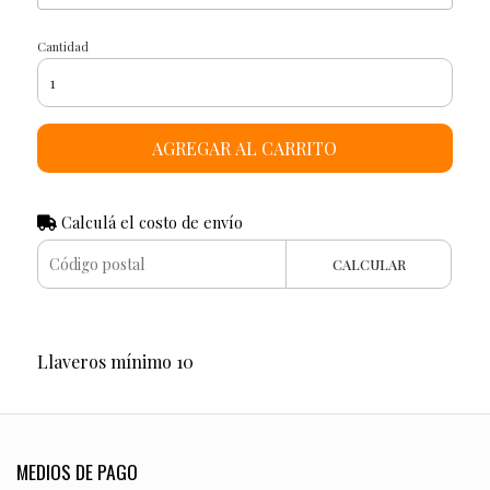
Cantidad
AGREGAR AL CARRITO
Calculá el costo de envío
CALCULAR
Llaveros mínimo 10
MEDIOS DE PAGO