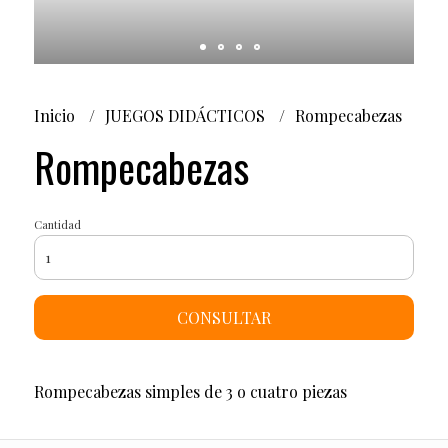
Inicio
JUEGOS DIDÁCTICOS
Rompecabezas
Rompecabezas
Cantidad
CONSULTAR
Rompecabezas simples de 3 o cuatro piezas