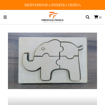
BIENVENIDOS A NUESTRA TIENDA
0