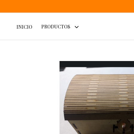
PRODUCTOS
INICIO