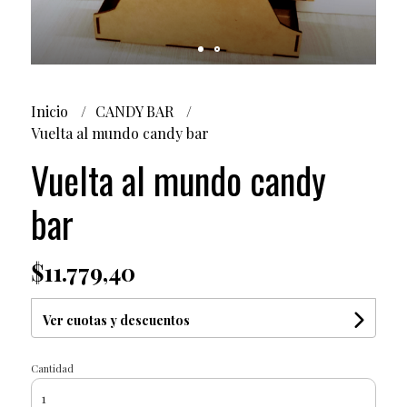
Inicio
CANDY BAR
Vuelta al mundo candy bar
Vuelta al mundo candy
bar
$11.779,40
Ver cuotas y descuentos
Cantidad