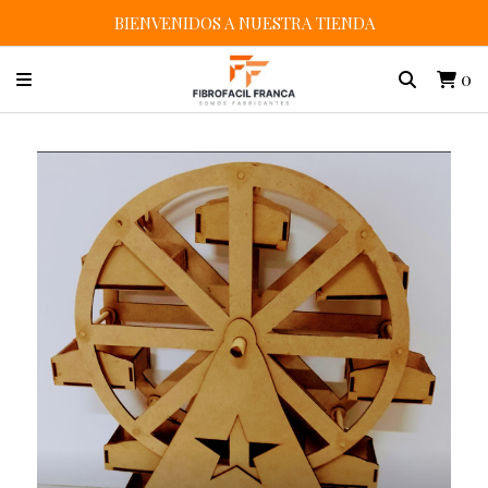
BIENVENIDOS A NUESTRA TIENDA
0