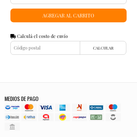
AGREGAR AL CARRITO
Calculá el costo de envío
CALCULAR
MEDIOS DE PAGO