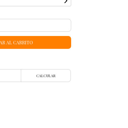
AR AL CARRITO
CALCULAR