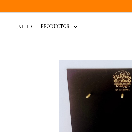
PRODUCTOS
INICIO