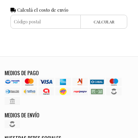
Calculá el costo de envío
CALCULAR
MEDIOS DE PAGO
MEDIOS DE ENVÍO