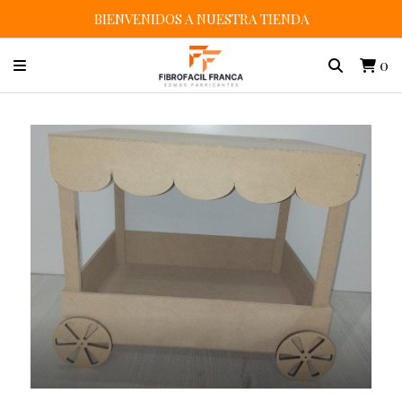
BIENVENIDOS A NUESTRA TIENDA
0