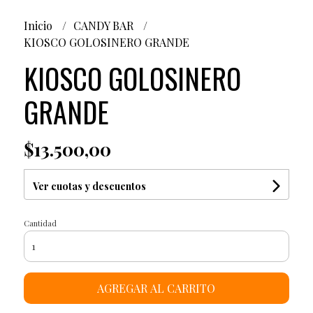
Inicio
CANDY BAR
KIOSCO GOLOSINERO GRANDE
KIOSCO GOLOSINERO
GRANDE
$13.500,00
Ver cuotas y descuentos
Cantidad
AGREGAR AL CARRITO