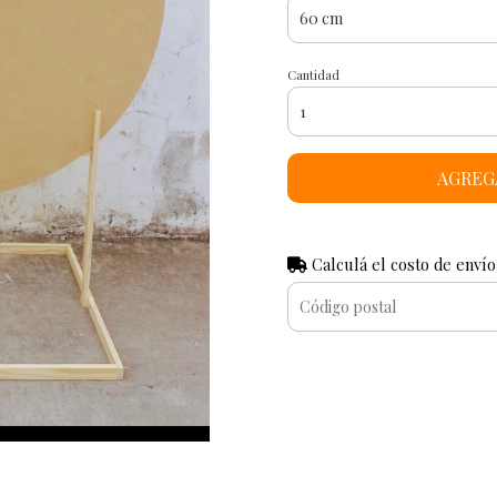
Cantidad
AGREG
Calculá el costo de envío