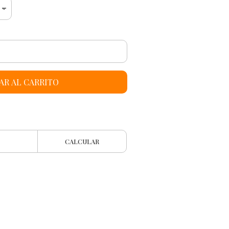
AR AL CARRITO
CALCULAR