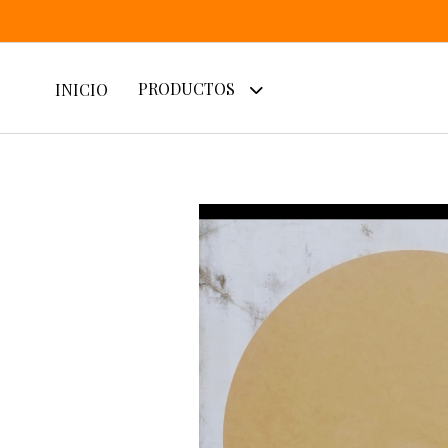
PRODUCTOS
INICIO