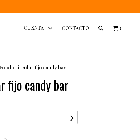
CUENTA
CONTACTO
0
Fondo circular fijo candy bar
r fijo candy bar