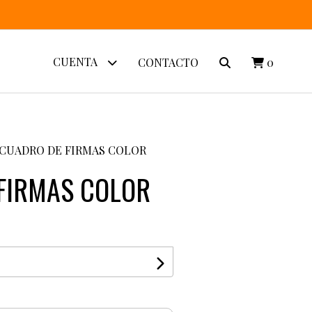
CUENTA
CONTACTO
0
CUADRO DE FIRMAS COLOR
FIRMAS COLOR