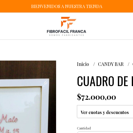
BIENVENIDOS A NUESTRA TIENDA
Inicio
CANDY BAR
CUADRO DE 
$72.000,00
Ver cuotas y descuentos
Cantidad