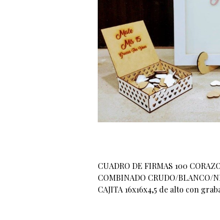
CUADRO DE FIRMAS 100 CORAZ
COMBINADO CRUDO/BLANCO/NE
CAJITA 16x16x4,5 de alto con graba