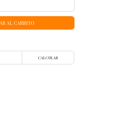
AR AL CARRITO
CALCULAR