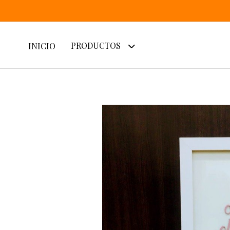
PRODUCTOS
INICIO